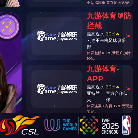
前位置：
首页
>>
新闻资讯
>>
集团新闻
>> 浏览文章
字体：
大
中
小
】