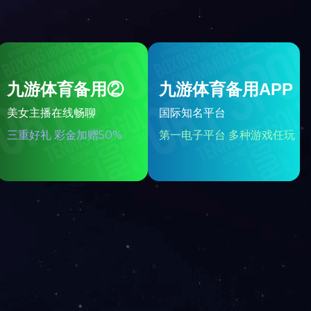
中层干部游览世博园之后，10月23、
2名集团中层干部和集团机关部分管
考验”，但是大家兴致不减，参观了
悦中，大家觉得世博之旅，不仅增进
了知识。