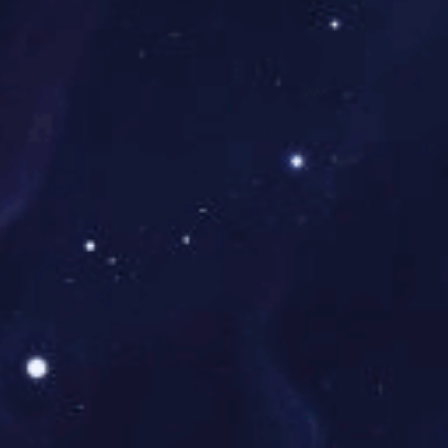
党员集中收看二十大开幕式。大家一致认为，习
实、开拓创新、振奋人心。习近平总书记的报告对
变革进行了总结，对全面建成社会主义现代化强国
新时代新征程中国共产党的使命任务进行了谋划部
进方向、提供了根本遵循，鼓舞人心、催人奋进。
奋发向未来，开创企业各项工作新局面。
四、集团经营工作取得可喜成绩
集团聚焦主业，紧盯市场，提前部署，经营工作
中医院门诊及发热感染用房综合楼项目、经开区20
院教学楼和宿舍楼建设项目、金碧华府（原华源国际
7个项目，新签合同额突破6.9亿元，为集团总部
坚实基础。这是在新冠疫情反复、宏观经济严峻复
下，公司上下奋力拼搏、扎实工作的结果，成绩取得
五、集团在金湖召开项目现场观摩会
6月1日下午，集团召开2022年度安全生产月活
场观摩会。集团董事长胡从亮、总经理李锦柱以及