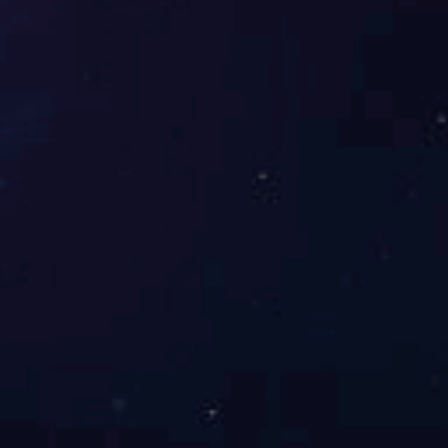
度得到提升。天津路小学(北校区)项目教学楼于7月
务，明确9月1日须交付使用。时间急人，进度逼人
提下，在新生开学前完成并交付了相关教学楼，
任，品牌形象得到提升。
十、集团党群工作稳步开展
4月13日下午，集团党委暨机关党支部组织生活
室召开，集团党委书记、董事长胡从亮，党委副书
副总李万祥及机关党支部全体党员参加会议。6月3
业党委举行党建共建签约仪式，两大企业通过联合
来”活动，促进两大企业“资源共享、优势互补、共
实现党建工作水平新提升。7月12日下午，集团在
动，特邀中共淮安市委党校、淮安市行政学院经济
于“艰难复苏中的世界经济与中国动力”的讲座。集
及在建工程项目经理等70余人听取了讲座。8月23
女“金秋助学”奖学金发放仪式。集团党委副书记、
总李万祥与12位职工子女欢聚一堂，畅谈人生理想
团机关党支部召开发展党员工作会议，大会讨论了