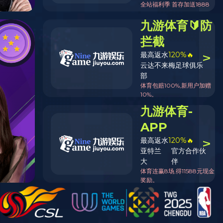
前位置：
首页
>>
新闻资讯
>>
集团新闻
>> 浏览文章
掠影
字体：
大
中
小
】
岁尾，我们庄重回首。这一年，国家
；这一年，北京冬奥成功圈粉，书写
的悲痛，缅怀伟大的共产主义战士江
国共产党二十大的步伐奔向明天。苍
理编辑了集团十大新闻，记录下风雨
察调研
公司今世缘南厂区酿酒车间技改项目
活动。陈之常一行详细了解了项目情
强调，要坚决贯彻好党中央“疫情要
实党中央和省委决策部署，高效统筹