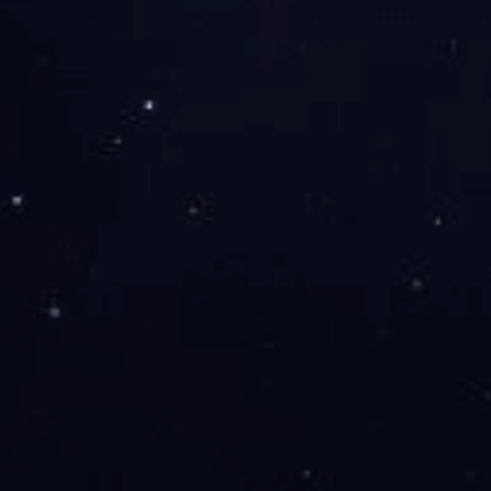
Copyright © 2014-2018ledong（中国）官方网站.All right re
ledong（中国）官方网站
地址：江苏省淮安经济技术开发区飞耀南路17号
电话：086-0517-83643567 83641110 83663385 83664392
传真：086-0517-83643567 83642113