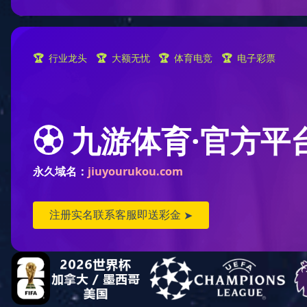
新闻资讯
集团新闻
企业文化