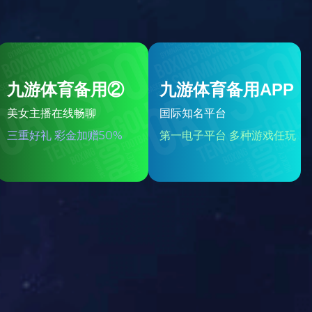
金”工作导向，以火热的激情书写重特
大胜利召开。
淮建工地视察
子佳一行调研督导为民办实事项目建
项目现场。徐子佳表示，老旧小区改
，每件民生的“小事”都是政府的“大
我们的职责所在，要切实把政府为民
用情用心用力解决好民生问题，真正
场，他强调，越是最后越要绷紧安全
进项目扫尾各项工作，确保如期完成
，徐子佳对我司承建项目质量和进度
大开幕盛况
在北京隆重开幕。集团组织党员干部
习党的二十大报告。集团领导班子和
创智空间工程项目部在工地现场组织