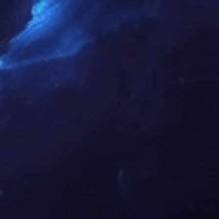
组织的第一次赴市区外召开的现场观
服务中心工程，位于金湖县城南干道
方米（约33.58亩），总建筑面积约
能为城市公交换乘中心、精品酒店、商
工程封顶大吉！金湖县委县政府领导
活动
，有效增强员工工伤预防和安全生
月19日下午，集团成功举办“2022
单位各部门负责人、项目经理以及安
淮安市人社局党委副书记徐承光、原
设置了VR模拟易发工伤事故场景体
度" 身临其境 "体验工伤模拟事故，
柱主持会议，集团常务副总李万祥作