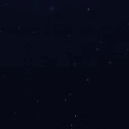
了党支部发展党员工作计划。11月
参加了淮安市首届职工运动会广播操
建职工的风采。
造大型工程及超百米项目，从名不
集团立足本土稳步发展，重点市场开
贵，每一次拼搏都值得敬畏！百舸争
们卯足干劲，踔厉奋发，瞄准建设“百
扫一扫了解更多
|
乐鱼网页版登录入口
|
安博app登录入口
|
九游网页版
|
九游体育平台官方网站
|
开云