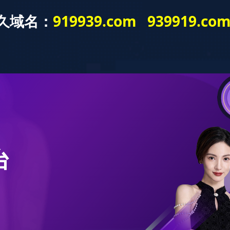
网站首页
集团概况
ledong登录入口
业务范
联系我们