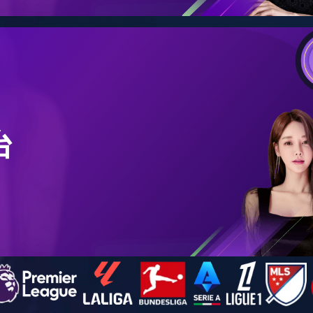
集团新闻
当
集团2022要闻
时间：2023年01月01日
点击：
1455
次
【
二〇二二，如此不凡。征途卓绝，波澜壮阔。年终
防疫政策适时调整，吹响了一声最嘹亮的复苏号角
了一段最瑰美的冰雪奇缘；这一年，我们怀着无尽
泽民同志；这一年，我们怀着无限的憧憬，紧跟中
天浩渺，碧海无边。锦绣前程，就在眼前。我们整
兼程的岁月蹁跹。
一、市委书记陈之常一行莅临我公司项目现场考
7月19日下午，淮安市委书记陈之常一行莅临我
现场考察调研。集团党委书记、董事长胡从亮出席
况、功能布局以及推进过程中遇到的困难和问题。他
防住、经济要稳住、发展要安全”重大要求，全面落