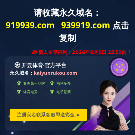
2026年08月09日 09:11:26 星期日
网站首页
联系我们